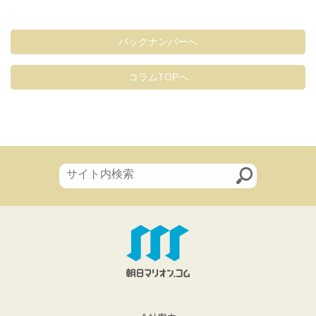
バックナンバーへ
コラムTOPへ