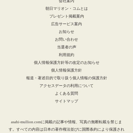
会社案内
朝日マリオン・コムとは
プレゼント掲載案内
広告サービス案内
お知らせ
お問い合わせ
当選者の声
利用規約
個人情報保護方針等の改定のお知らせ
個人情報保護方針
報道・著述目的で取り扱う個人情報の保護方針
アクセスデータの利用について
よくある質問
サイトマップ
asahi-mullion.comに掲載の記事や情報、写真の無断転載を禁じま
す。すべての内容は日本の著作権法並びに国際条約により保護され