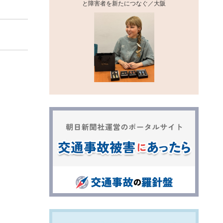
と障害者を新たにつなぐ／大阪