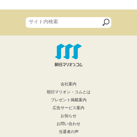
会社案内
朝日マリオン・コムとは
プレゼント掲載案内
広告サービス案内
お知らせ
お問い合わせ
当選者の声