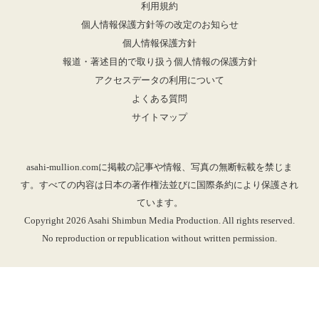
利用規約
個人情報保護方針等の改定のお知らせ
個人情報保護方針
報道・著述目的で取り扱う個人情報の保護方針
アクセスデータの利用について
よくある質問
サイトマップ
asahi-mullion.comに掲載の記事や情報、写真の無断転載を禁じま
す。すべての内容は日本の著作権法並びに国際条約により保護され
ています。
Copyright 2026 Asahi Shimbun Media Production. All rights reserved.
No reproduction or republication without written permission.