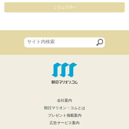
コラムTOPへ
会社案内
朝日マリオン・コムとは
プレゼント掲載案内
広告サービス案内