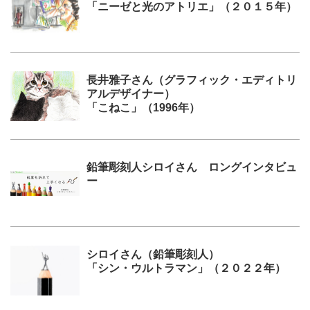
「ニーゼと光のアトリエ」（２０１５年）
長井雅子さん（グラフィック・エディトリ
アルデザイナー）
「こねこ」（1996年）
鉛筆彫刻人シロイさん ロングインタビュ
ー
シロイさん（鉛筆彫刻人）
「シン・ウルトラマン」（２０２２年）