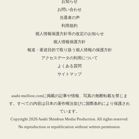
お知らせ
お問い合わせ
当選者の声
利用規約
個人情報保護方針等の改定のお知らせ
個人情報保護方針
報道・著述目的で取り扱う個人情報の保護方針
アクセスデータの利用について
よくある質問
サイトマップ
asahi-mullion.comに掲載の記事や情報、写真の無断転載を禁じま
す。すべての内容は日本の著作権法並びに国際条約により保護され
ています。
Copyright 2026 Asahi Shimbun Media Production. All rights reserved.
No reproduction or republication without written permission.