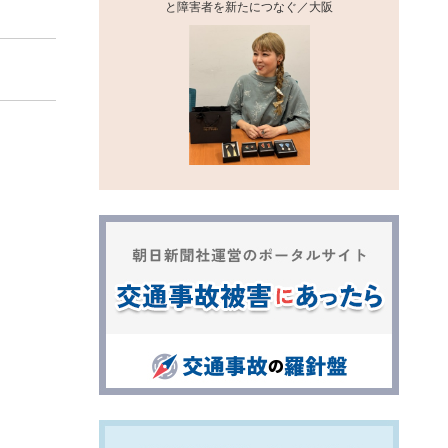
と障害者を新たにつなぐ／大阪