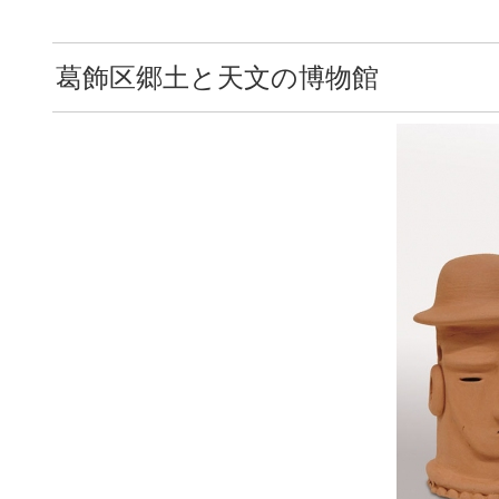
葛飾区郷土と天文の博物館