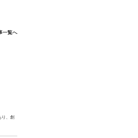
事一覧へ
あり、創