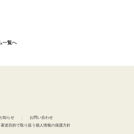
ム一覧へ
お知らせ
お問い合わせ
・著述目的で取り扱う個人情報の保護方針