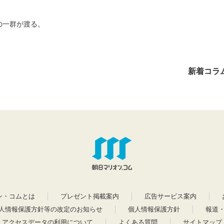
の一群が渡る。
新着コラ
ン・コムとは
プレゼント掲載案内
広告サービス案内
人情報保護方針等の改定のお知らせ
個人情報保護方針
報道
アクセスデータの利用について
よくある質問
サイトマップ