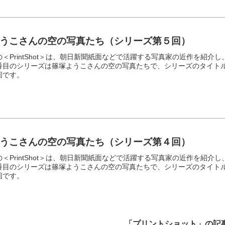
うこさんの空の写真たち（シリーズ第５回）
＜PrintShot＞は、朝日新聞紙面などで活躍する写真家の近作を紹介し
番目のシリーズは篠塚ようこさんの空の写真たちで、シリーズのタイト
回です。
うこさんの空の写真たち（シリーズ第４回）
＜PrintShot＞は、朝日新聞紙面などで活躍する写真家の近作を紹介し
番目のシリーズは篠塚ようこさんの空の写真たちで、シリーズのタイト
回です。
「プリントショット」の記