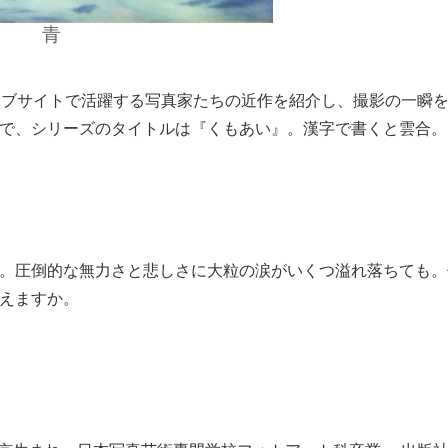
青
やウェブサイトで活躍する写真家たちの近作を紹介し、撮影の一瞬
で、シリーズのタイトルは『くもあい』。漢字で書くと雲合。
圧倒的な無力さと悲しさに大粒の涙がいくつ溢れ落ちても。
えますか。