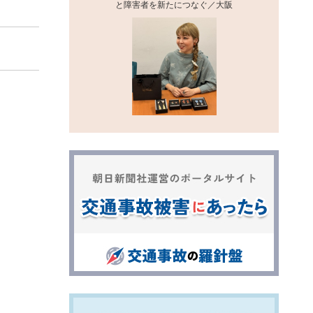
と障害者を新たにつなぐ／大阪