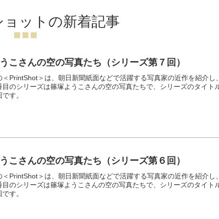
ショットの新着記事
うこさんの空の写真たち（シリーズ第７回）
＜PrintShot＞は、朝日新聞紙面などで活躍する写真家の近作を紹介し
番目のシリーズは篠塚ようこさんの空の写真たちで、シリーズのタイト
回です。
うこさんの空の写真たち（シリーズ第６回）
＜PrintShot＞は、朝日新聞紙面などで活躍する写真家の近作を紹介し
番目のシリーズは篠塚ようこさんの空の写真たちで、シリーズのタイト
回です。