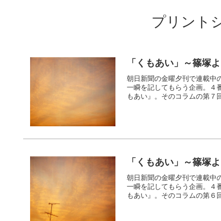
プリント
「くもあい」～篠塚よ
朝日新聞の金曜夕刊で連載中の
一瞬を記してもらう企画。４
もあい』。そのコラムの第７
「くもあい」～篠塚よ
朝日新聞の金曜夕刊で連載中の
一瞬を記してもらう企画。４
もあい』。そのコラムの第６