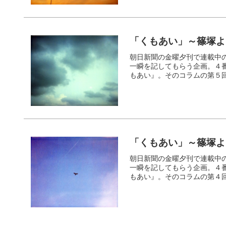
「くもあい」～篠塚よ
朝日新聞の金曜夕刊で連載中の
一瞬を記してもらう企画。４
もあい』。そのコラムの第５
「くもあい」～篠塚よ
朝日新聞の金曜夕刊で連載中の
一瞬を記してもらう企画。４
もあい』。そのコラムの第４