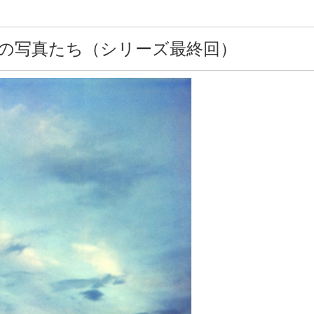
の写真たち（シリーズ最終回）