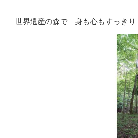
世界遺産の森で 身も心もすっきり