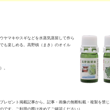
ウヤマキやスギなどを水蒸気蒸留して作ら
でも楽しめる。高野槙（まき）のオイル
）。
プレゼント掲載記事から。記事・画像の無断転載・複製を禁じ
のです。ご利用の際は改めてご確認ください）