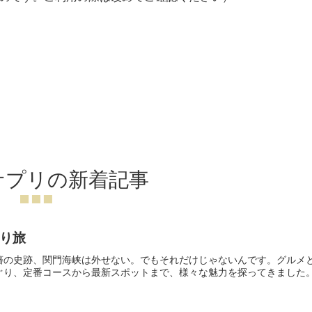
サプリの新着記事
り旅
藩の史跡、関門海峡は外せない。でもそれだけじゃないんです。グルメ
ぐり、定番コースから最新スポットまで、様々な魅力を探ってきました