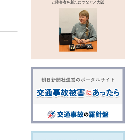
と障害者を新たにつなぐ／大阪