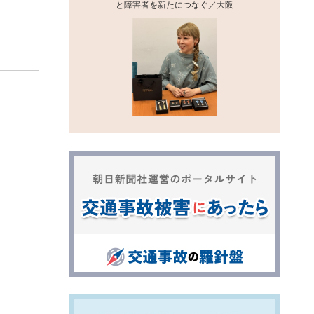
と障害者を新たにつなぐ／大阪