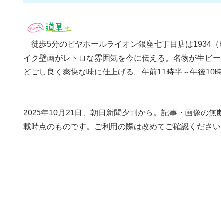
徒歩5分のビヤホールライオン銀座七丁目店は1934
イク壁画がレトロな雰囲気を今に伝える。名物が生ビー
どごし良く爽快な味に仕上げる。午前11時半～午後10
2025年10月21日、朝日新聞夕刊から。記事・画像
載時点のものです。ご利用の際は改めてご確認ください