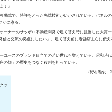
ます」
可動式で、特許をとった先端技術がいかされている。パネルの
華やかに彩る。
オーナーのサッポロ不動産開発で建て替え時に担当した大貫一
、発信と交流の拠点にしたい」。建て替え前に老舗店主らに伝え
ーユースのブランド目当ての若い世代も増えている。昭和時代
座の顔」の歴史をつなぐ役割を担っている。
（野村雅俊、
クツ