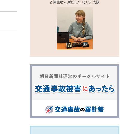
と障害者を新たにつなぐ／大阪