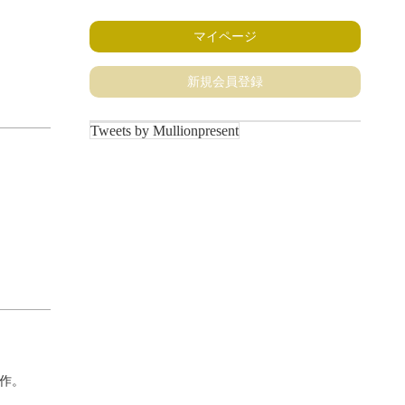
マイページ
新規会員登録
Tweets by Mullionpresent
作。