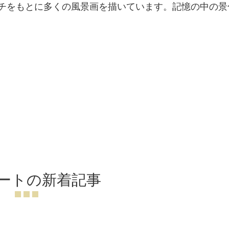
チをもとに多くの風景画を描いています。記憶の中の景
ートの新着記事