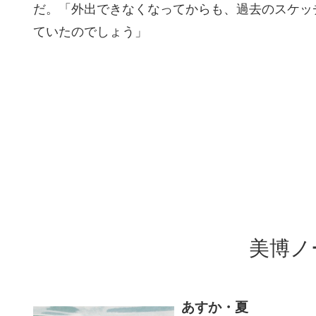
だ。「外出できなくなってからも、過去のスケッ
ていたのでしょう」
美博ノ
あすか・夏