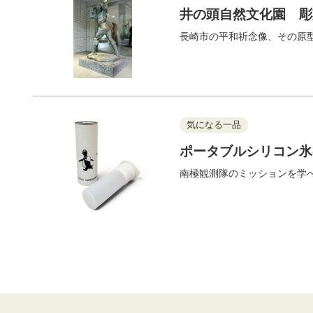
井の頭自然文化園 彫
長崎市の平和祈念像、その原
気になる一品
ポータブルシリコン氷
南極観測隊のミッションを学