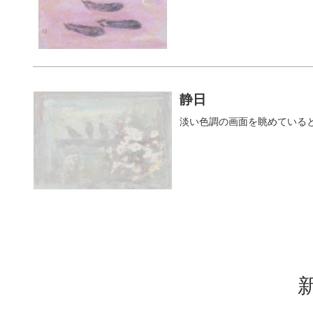
静日
淡い色調の画面を眺めている