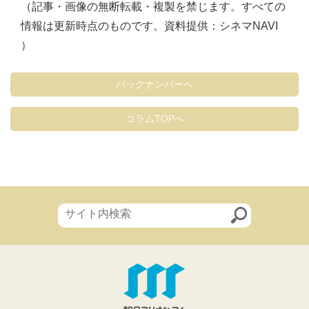
（記事・画像の無断転載・複製を禁じます。すべての
情報は更新時点のものです。資料提供：シネマNAVI
）
バックナンバーへ
コラムTOPへ