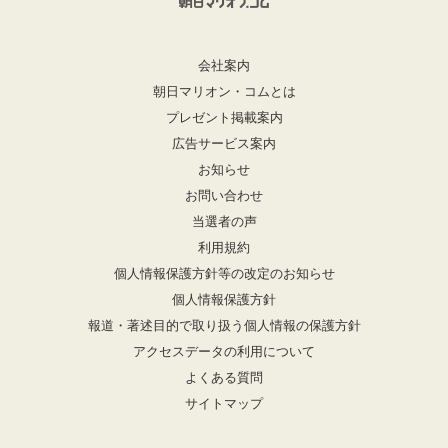
会社案内
朝日マリオン・コムとは
プレゼント掲載案内
広告サービス案内
お知らせ
お問い合わせ
当選者の声
利用規約
個人情報保護方針等の改定のお知らせ
個人情報保護方針
報道・著述目的で取り扱う個人情報の保護方針
アクセスデータの利用について
よくある質問
サイトマップ