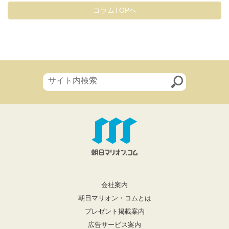
コラムTOPへ
会社案内
朝日マリオン・コムとは
プレゼント掲載案内
広告サービス案内