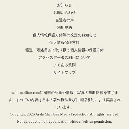
お知らせ
お問い合わせ
当選者の声
利用規約
個人情報保護方針等の改定のお知らせ
個人情報保護方針
報道・著述目的で取り扱う個人情報の保護方針
アクセスデータの利用について
よくある質問
サイトマップ
asahi-mullion.comに掲載の記事や情報、写真の無断転載を禁じま
す。すべての内容は日本の著作権法並びに国際条約により保護され
ています。
Copyright 2026 Asahi Shimbun Media Production. All rights reserved.
No reproduction or republication without written permission.