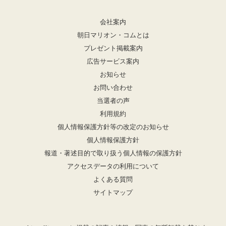
会社案内
朝日マリオン・コムとは
プレゼント掲載案内
広告サービス案内
お知らせ
お問い合わせ
当選者の声
利用規約
個人情報保護方針等の改定のお知らせ
個人情報保護方針
報道・著述目的で取り扱う個人情報の保護方針
アクセスデータの利用について
よくある質問
サイトマップ