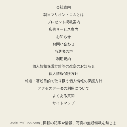
会社案内
朝日マリオン・コムとは
プレゼント掲載案内
広告サービス案内
お知らせ
お問い合わせ
当選者の声
利用規約
個人情報保護方針等の改定のお知らせ
個人情報保護方針
報道・著述目的で取り扱う個人情報の保護方針
アクセスデータの利用について
よくある質問
サイトマップ
asahi-mullion.comに掲載の記事や情報、写真の無断転載を禁じま