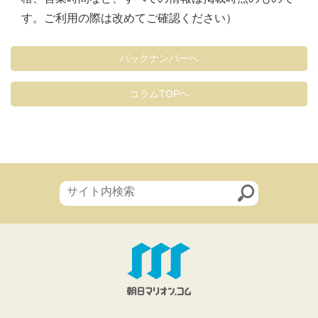
す。ご利用の際は改めてご確認ください）
バックナンバーへ
コラムTOPへ