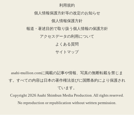
利用規約
個人情報保護方針等の改定のお知らせ
個人情報保護方針
報道・著述目的で取り扱う個人情報の保護方針
アクセスデータの利用について
よくある質問
サイトマップ
asahi-mullion.comに掲載の記事や情報、写真の無断転載を禁じま
す。すべての内容は日本の著作権法並びに国際条約により保護され
ています。
Copyright 2026 Asahi Shimbun Media Production. All rights reserved.
No reproduction or republication without written permission.