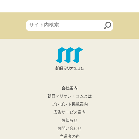
会社案内
朝日マリオン・コムとは
プレゼント掲載案内
広告サービス案内
お知らせ
お問い合わせ
当選者の声