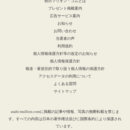
朝日マリオン・コムとは
プレゼント掲載案内
広告サービス案内
お知らせ
お問い合わせ
当選者の声
利用規約
個人情報保護方針等の改定のお知らせ
個人情報保護方針
報道・著述目的で取り扱う個人情報の保護方針
アクセスデータの利用について
よくある質問
サイトマップ
asahi-mullion.comに掲載の記事や情報、写真の無断転載を禁じま
す。すべての内容は日本の著作権法並びに国際条約により保護され
ています。