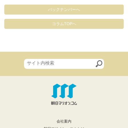
バックナンバーへ
コラムTOPへ
会社案内