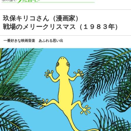
玖保キリコさん（漫画家）
戦場のメリークリスマス（１９８３年）
一番好きな映画音楽 あふれる思い出