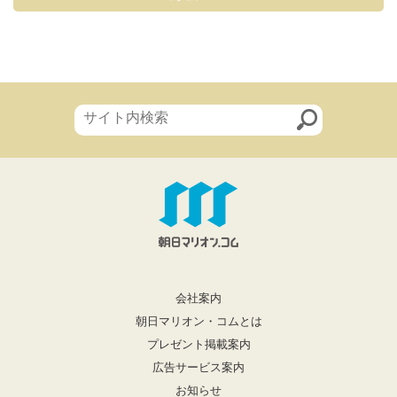
会社案内
朝日マリオン・コムとは
プレゼント掲載案内
広告サービス案内
お知らせ