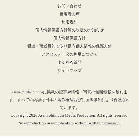
お問い合わせ
当選者の声
利用規約
個人情報保護方針等の改定のお知らせ
個人情報保護方針
報道・著述目的で取り扱う個人情報の保護方針
アクセスデータの利用について
よくある質問
サイトマップ
asahi-mullion.comに掲載の記事や情報、写真の無断転載を禁じま
す。すべての内容は日本の著作権法並びに国際条約により保護され
ています。
Copyright 2026 Asahi Shimbun Media Production. All rights reserved.
No reproduction or republication without written permission.