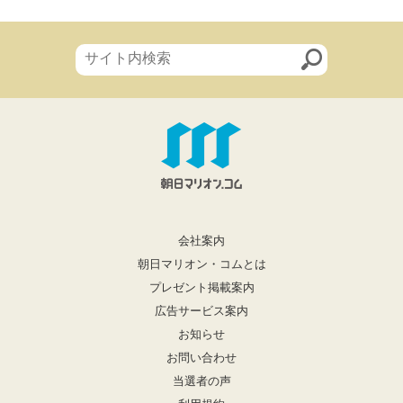
会社案内
朝日マリオン・コムとは
プレゼント掲載案内
広告サービス案内
お知らせ
お問い合わせ
当選者の声