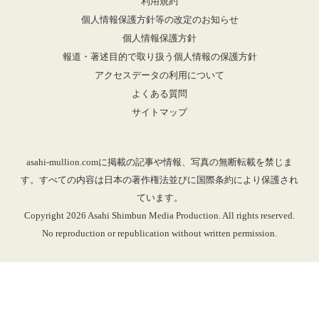
利用規約
個人情報保護方針等の改定のお知らせ
個人情報保護方針
報道・著述目的で取り扱う個人情報の保護方針
アクセスデータの利用について
よくある質問
サイトマップ
asahi-mullion.comに掲載の記事や情報、写真の無断転載を禁じま
す。すべての内容は日本の著作権法並びに国際条約により保護され
ています。
Copyright 2026 Asahi Shimbun Media Production. All rights reserved.
No reproduction or republication without written permission.