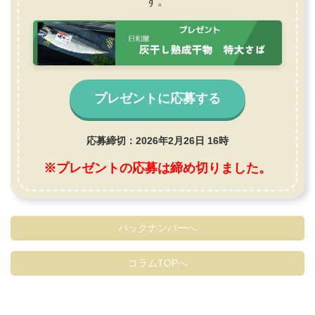
す。
プレゼントに応募する
応募締切：2026年2月26日 16時
※プレゼントの応募は締め切りました。
バックナンバーへ
コラムTOPへ