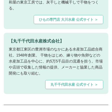
和屋の東京工房では、灰干しと機械干しで干物をつく
る。
ひもの専門店 大川水産 公式サイト ＞
【丸千千代田水産株式会社】
東京都江東区の豊洲市場のなかにある水産加工品総合商
社。1948年創業。 干物をはじめ、練り物や魚卵などの
水産加工品を中心に、約5万5千品目の流通を担う。市場
や店頭で収集した情報の提供、メーカーと協業した商品
開発にも取り組む。
丸千千代田水産 公式サイト ＞