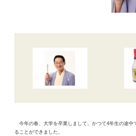
今年の春、大学を卒業しまして。かつて4年生の途中で
ることができました。