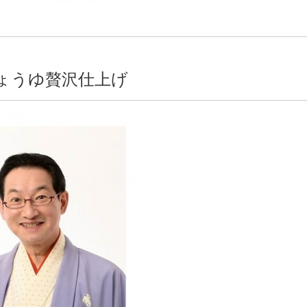
ょうゆ贅沢仕上げ