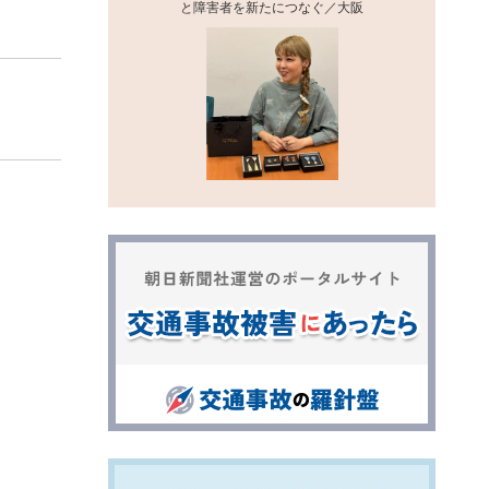
と障害者を新たにつなぐ／大阪