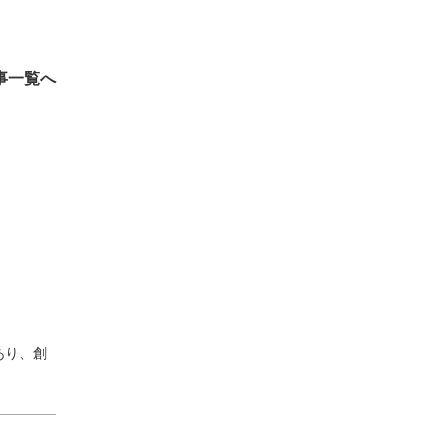
事一覧へ
あり、創