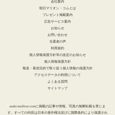
会社案内
朝日マリオン・コムとは
プレゼント掲載案内
広告サービス案内
お知らせ
お問い合わせ
当選者の声
利用規約
個人情報保護方針等の改定のお知らせ
個人情報保護方針
報道・著述目的で取り扱う個人情報の保護方針
アクセスデータの利用について
よくある質問
サイトマップ
asahi-mullion.comに掲載の記事や情報、写真の無断転載を禁じま
す。すべての内容は日本の著作権法並びに国際条約により保護され