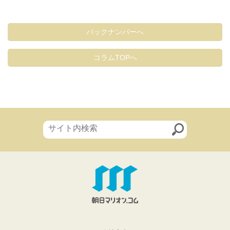
バックナンバーへ
コラムTOPへ