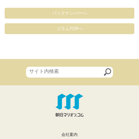
バックナンバーへ
コラムTOPへ
会社案内