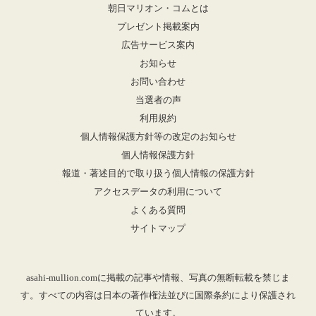
朝日マリオン・コムとは
プレゼント掲載案内
広告サービス案内
お知らせ
お問い合わせ
当選者の声
利用規約
個人情報保護方針等の改定のお知らせ
個人情報保護方針
報道・著述目的で取り扱う個人情報の保護方針
アクセスデータの利用について
よくある質問
サイトマップ
asahi-mullion.comに掲載の記事や情報、写真の無断転載を禁じま
す。すべての内容は日本の著作権法並びに国際条約により保護され
ています。