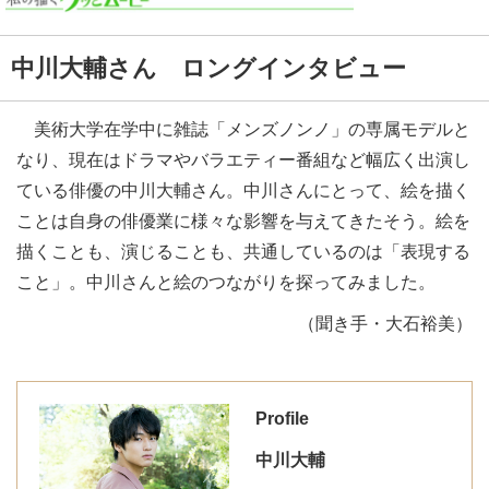
中川大輔さん ロングインタビュー
美術大学在学中に雑誌「メンズノンノ」の専属モデルと
なり、現在はドラマやバラエティー番組など幅広く出演し
ている俳優の中川大輔さん。中川さんにとって、絵を描く
ことは自身の俳優業に様々な影響を与えてきたそう。絵を
描くことも、演じることも、共通しているのは「表現する
こと」。中川さんと絵のつながりを探ってみました。
（聞き手・大石裕美）
Profile
中川大輔