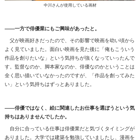
中川さんが使用している画材
――一方で俳優業にもご興味があったと。
父が映画好きだったので、その影響で映画を幼い頃から
よく見ていました。面白い映画を見た後に「俺もこういう
作品を創りたいな」という気持ちが強くなっていったんで
す。監督なのか、脚本家なのか、俳優なのかということは
全く思い描いていなかったのですが、「作品を創ってみた
い」という気持ちはずっとありました。
――俳優ではなく、絵に関連したお仕事を選ぼうという気
持ちはありませんでしたか。
自分に合っている仕事は俳優業だと気づくタイミングが
ありました。大学では建築を勉強していましたし、漫画を