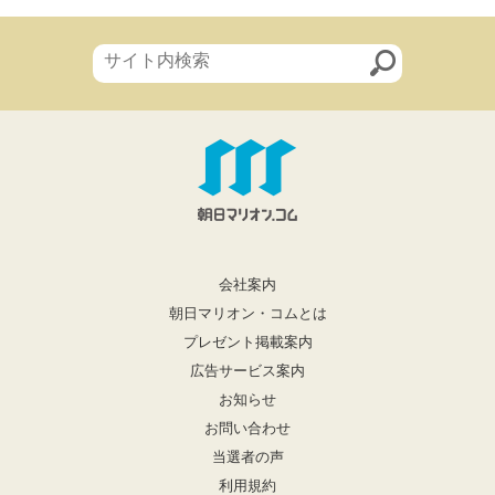
会社案内
朝日マリオン・コムとは
プレゼント掲載案内
広告サービス案内
お知らせ
お問い合わせ
当選者の声
利用規約