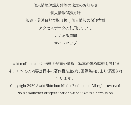
個人情報保護方針等の改定のお知らせ
個人情報保護方針
報道・著述目的で取り扱う個人情報の保護方針
アクセスデータの利用について
よくある質問
サイトマップ
asahi-mullion.comに掲載の記事や情報、写真の無断転載を禁じま
す。すべての内容は日本の著作権法並びに国際条約により保護され
ています。
Copyright 2026 Asahi Shimbun Media Production. All rights reserved.
No reproduction or republication without written permission.