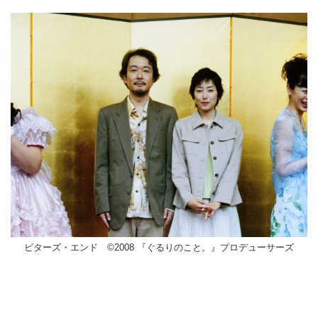
ビターズ・エンド ©2008 『ぐるりのこと。』プロデューサーズ