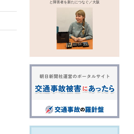
と障害者を新たにつなぐ／大阪