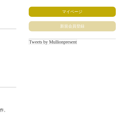
マイページ
新規会員登録
Tweets by Mullionpresent
作。