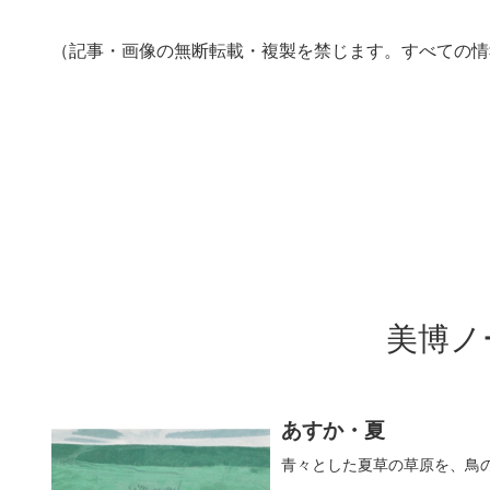
（記事・画像の無断転載・複製を禁じます。すべての情
美博ノ
あすか・夏
青々とした夏草の草原を、鳥