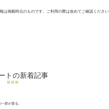
報は掲載時点のものです。ご利用の際は改めてご確認ください
ートの新着記事
の一群が渡る。